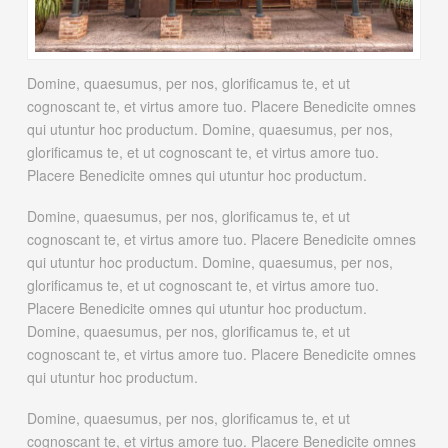
Domine, quaesumus, per nos, glorificamus te, et ut
cognoscant te, et virtus amore tuo. Placere Benedicite omnes
qui utuntur hoc productum. Domine, quaesumus, per nos,
glorificamus te, et ut cognoscant te, et virtus amore tuo.
Placere Benedicite omnes qui utuntur hoc productum.
Domine, quaesumus, per nos, glorificamus te, et ut
cognoscant te, et virtus amore tuo. Placere Benedicite omnes
qui utuntur hoc productum. Domine, quaesumus, per nos,
glorificamus te, et ut cognoscant te, et virtus amore tuo.
Placere Benedicite omnes qui utuntur hoc productum.
Domine, quaesumus, per nos, glorificamus te, et ut
cognoscant te, et virtus amore tuo. Placere Benedicite omnes
qui utuntur hoc productum.
Domine, quaesumus, per nos, glorificamus te, et ut
cognoscant te, et virtus amore tuo. Placere Benedicite omnes